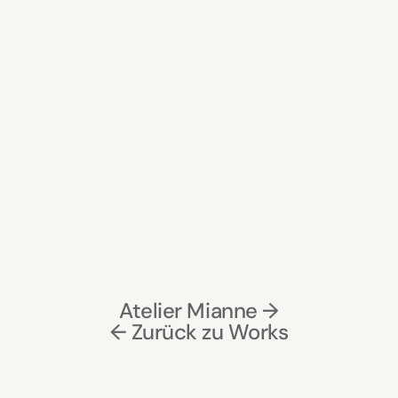
Atelier Mianne →
← Zurück zu Works